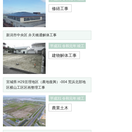
修繕工事
新潟市中央区 弁天橋通解体工事
平成31 令和元年 竣工
建物解体工事
宮城県 H29亘理地区（農地復興）-004 荒浜北部地
区横山工区区画整理工事
平成31 令和元年 竣工
農業土木