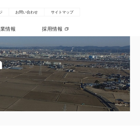
ジ
お問い合わせ
サイトマップ
企業情報
採用情報
n