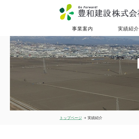
事業案内
実績紹介
トップページ
実績紹介