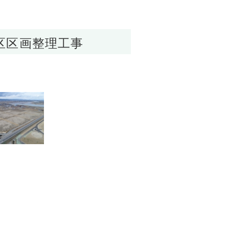
工区区画整理工事