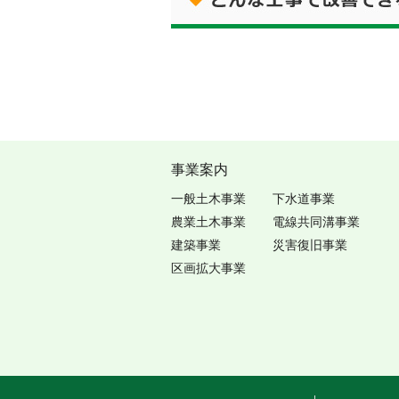
事業案内
一般土木事業
下水道事業
農業土木事業
電線共同溝事業
建築事業
災害復旧事業
区画拡大事業