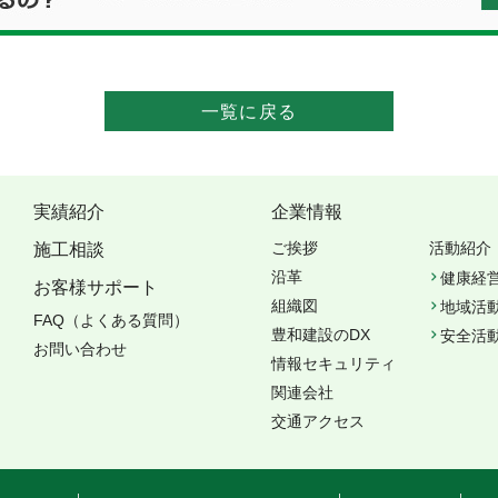
一覧に戻る
実績紹介
企業情報
ご挨拶
活動紹介
施工相談
沿革
健康経
お客様サポート
組織図
地域活
FAQ（よくある質問）
豊和建設のDX
安全活
お問い合わせ
情報セキュリティ
関連会社
交通アクセス