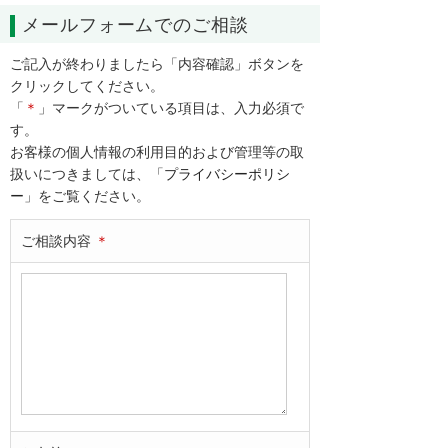
メールフォームでのご相談
ご記入が終わりましたら「内容確認」ボタンを
クリックしてください。
「
＊
」マークがついている項目は、入力必須で
す。
お客様の個人情報の利用目的および管理等の取
扱いにつきましては、「
プライバシーポリシ
ー
」をご覧ください。
ご相談内容
＊