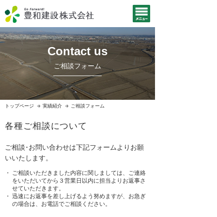
Contact us
ご相談フォーム
トップページ
実績紹介
ご相談フォーム
各種ご相談について
ご相談･お問い合わせは下記フォームよりお願
いいたします。
ご相談いただきました内容に関しましては、ご連絡
をいただいてから３営業日以内に担当よりお返事さ
せていただきます。
迅速にお返事を差し上げるよう努めますが、お急ぎ
の場合は、お電話でご相談ください。